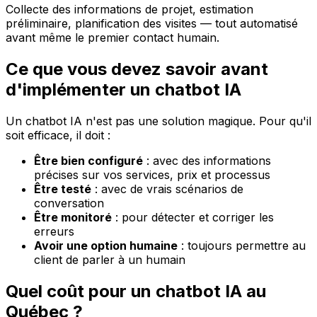
Collecte des informations de projet, estimation
préliminaire, planification des visites — tout automatisé
avant même le premier contact humain.
Ce que vous devez savoir avant
d'implémenter un chatbot IA
Un chatbot IA n'est pas une solution magique. Pour qu'il
soit efficace, il doit :
Être bien configuré
: avec des informations
précises sur vos services, prix et processus
Être testé
: avec de vrais scénarios de
conversation
Être monitoré
: pour détecter et corriger les
erreurs
Avoir une option humaine
: toujours permettre au
client de parler à un humain
Quel coût pour un chatbot IA au
Québec ?