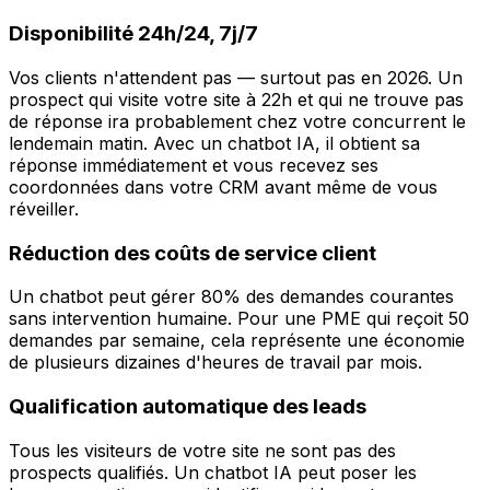
Disponibilité 24h/24, 7j/7
Vos clients n'attendent pas — surtout pas en 2026. Un
prospect qui visite votre site à 22h et qui ne trouve pas
de réponse ira probablement chez votre concurrent le
lendemain matin. Avec un chatbot IA, il obtient sa
réponse immédiatement et vous recevez ses
coordonnées dans votre CRM avant même de vous
réveiller.
Réduction des coûts de service client
Un chatbot peut gérer 80% des demandes courantes
sans intervention humaine. Pour une PME qui reçoit 50
demandes par semaine, cela représente une économie
de plusieurs dizaines d'heures de travail par mois.
Qualification automatique des leads
Tous les visiteurs de votre site ne sont pas des
prospects qualifiés. Un chatbot IA peut poser les