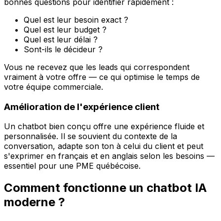
bonnes questions pour identifier rapidement :
Quel est leur besoin exact ?
Quel est leur budget ?
Quel est leur délai ?
Sont-ils le décideur ?
Vous ne recevez que les leads qui correspondent
vraiment à votre offre — ce qui optimise le temps de
votre équipe commerciale.
Amélioration de l'expérience client
Un chatbot bien conçu offre une expérience fluide et
personnalisée. Il se souvient du contexte de la
conversation, adapte son ton à celui du client et peut
s'exprimer en français et en anglais selon les besoins —
essentiel pour une PME québécoise.
Comment fonctionne un chatbot IA
moderne ?