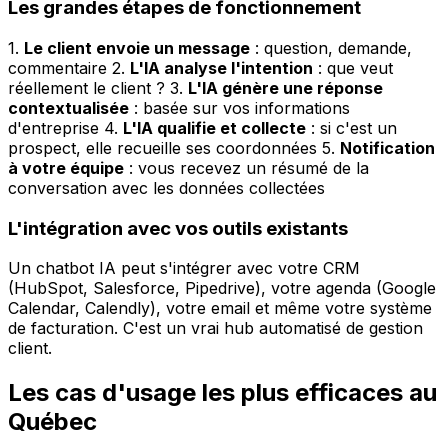
Les grandes étapes de fonctionnement
1.
Le client envoie un message
: question, demande,
commentaire 2.
L'IA analyse l'intention
: que veut
réellement le client ? 3.
L'IA génère une réponse
contextualisée
: basée sur vos informations
d'entreprise 4.
L'IA qualifie et collecte
: si c'est un
prospect, elle recueille ses coordonnées 5.
Notification
à votre équipe
: vous recevez un résumé de la
conversation avec les données collectées
L'intégration avec vos outils existants
Un chatbot IA peut s'intégrer avec votre CRM
(HubSpot, Salesforce, Pipedrive), votre agenda (Google
Calendar, Calendly), votre email et même votre système
de facturation. C'est un vrai hub automatisé de gestion
client.
Les cas d'usage les plus efficaces au
Québec