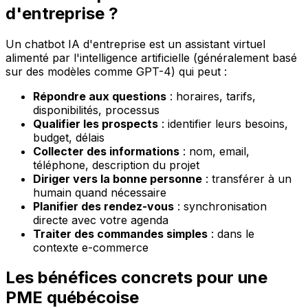
d'entreprise ?
Un chatbot IA d'entreprise est un assistant virtuel
alimenté par l'intelligence artificielle (généralement basé
sur des modèles comme GPT-4) qui peut :
Répondre aux questions
: horaires, tarifs,
disponibilités, processus
Qualifier les prospects
: identifier leurs besoins,
budget, délais
Collecter des informations
: nom, email,
téléphone, description du projet
Diriger vers la bonne personne
: transférer à un
humain quand nécessaire
Planifier des rendez-vous
: synchronisation
directe avec votre agenda
Traiter des commandes simples
: dans le
contexte e-commerce
Les bénéfices concrets pour une
PME québécoise