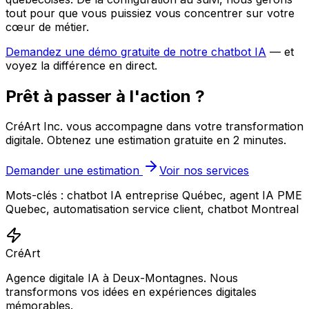
tout pour que vous puissiez vous concentrer sur votre
cœur de métier.
Demandez une démo gratuite de notre chatbot IA
— et
voyez la différence en direct.
Prêt à
passer à l'action
?
CréArt Inc. vous accompagne dans votre transformation
digitale. Obtenez une estimation gratuite en 2 minutes.
Demander une estimation
Voir nos services
Mots-clés
:
chatbot IA entreprise Québec, agent IA PME
Quebec, automatisation service client, chatbot Montreal
CréArt
Agence digitale IA à Deux-Montagnes. Nous
transformons vos idées en expériences digitales
mémorables.