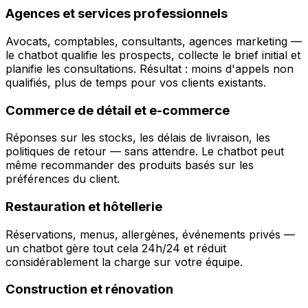
Agences et services professionnels
Avocats, comptables, consultants, agences marketing —
le chatbot qualifie les prospects, collecte le brief initial et
planifie les consultations. Résultat : moins d'appels non
qualifiés, plus de temps pour vos clients existants.
Commerce de détail et e-commerce
Réponses sur les stocks, les délais de livraison, les
politiques de retour — sans attendre. Le chatbot peut
même recommander des produits basés sur les
préférences du client.
Restauration et hôtellerie
Réservations, menus, allergènes, événements privés —
un chatbot gère tout cela 24h/24 et réduit
considérablement la charge sur votre équipe.
Construction et rénovation