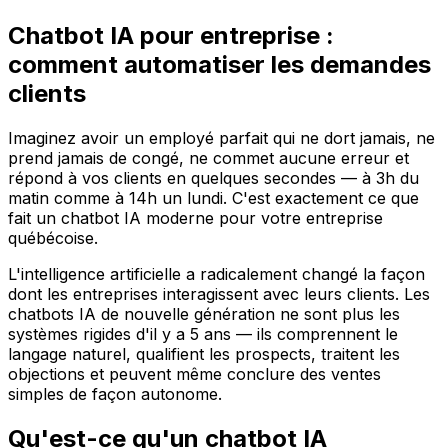
Chatbot IA pour entreprise :
comment automatiser les demandes
clients
Imaginez avoir un employé parfait qui ne dort jamais, ne
prend jamais de congé, ne commet aucune erreur et
répond à vos clients en quelques secondes — à 3h du
matin comme à 14h un lundi. C'est exactement ce que
fait un chatbot IA moderne pour votre entreprise
québécoise.
L'intelligence artificielle a radicalement changé la façon
dont les entreprises interagissent avec leurs clients. Les
chatbots IA de nouvelle génération ne sont plus les
systèmes rigides d'il y a 5 ans — ils comprennent le
langage naturel, qualifient les prospects, traitent les
objections et peuvent même conclure des ventes
simples de façon autonome.
Qu'est-ce qu'un chatbot IA