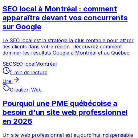
SEO local à Montréal : comment
apparaître devant vos concurrents
sur Google
Le SEO local est la stratégie la plus rentable pour attirer
des clients dans votre région. Découvrez comment
dominer les résultats Google à Montréal et au Québec.
SEO
SEO local
Montréal
5
min de lecture
Lire
Création Web
Pourquoi une PME québécoise a
besoin d'un site web professionnel
en 2026
Un site web professionnel est aujourd'hui indispensable